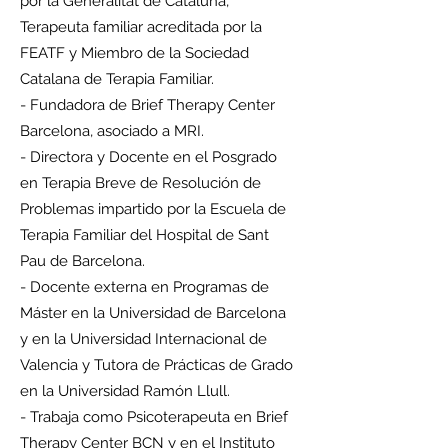
por la Generalitat de Cataluña,
Terapeuta familiar acreditada por la
FEATF y Miembro de la Sociedad
Catalana de Terapia Familiar.
- Fundadora de Brief Therapy Center
Barcelona, asociado a MRI.
- Directora y Docente en el Posgrado
en Terapia Breve de Resolución de
Problemas impartido por la Escuela de
Terapia Familiar del Hospital de Sant
Pau de Barcelona.
- Docente externa en Programas de
Máster en la Universidad de Barcelona
y en la Universidad Internacional de
Valencia y Tutora de Prácticas de Grado
en la Universidad Ramón Llull.
- Trabaja como Psicoterapeuta en Brief
Therapy Center BCN y en el Instituto