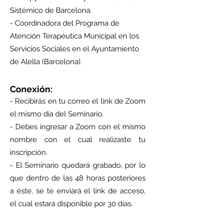
Sistémico de Barcelona.
- Coordinadora del Programa de
Atención Terapéutica Municipal en los
Servicios Sociales en el Ayuntamiento
de Alella (Barcelona).
Conexión:
- Recibirás en tu correo el link de Zoom
el mismo día del Seminario.
- Debes ingresar a Zoom con el mismo
nombre con el cual realizaste tu
inscripción.
- El Seminario quedará grabado, por lo
que dentro de las 48 horas posteriores
a éste, se te enviará el link de acceso,
el cual estará disponible por 30 días.