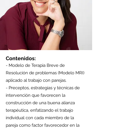
Contenidos:
- Modelo de Terapia Breve de
Resolución de problemas (Modelo MRI)
aplicado al trabajo con parejas.
- Preceptos, estrategias y técnicas de
intervención que favorecen la
construcción de una buena alianza
terapéutica, enfatizando el trabajo
individual con cada miembro de la
pareja como factor favorecedor en la