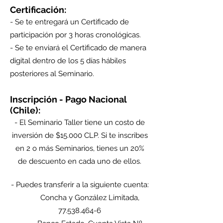
Certificación:
- Se te entregará un Certificado de
participación por 3 horas cronológicas.
- Se te enviará el Certificado de manera
digital dentro de los 5 días hábiles
posteriores al Seminario.
Inscripción - Pago Nacional
(Chile):
- El Seminario Taller tiene un costo de
inversión de $15.000 CLP. Si te inscribes
en 2 o más Seminarios, tienes un 20%
de descuento en cada uno de ellos.
- Puedes transferir a la siguiente cuenta:
Concha y González Limitada,
77.538.464-6