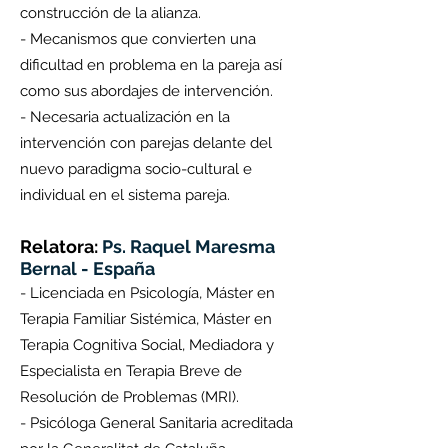
construcción de la alianza.
- Mecanismos que convierten una
dificultad en problema en la pareja así
como sus abordajes de intervención.
- Necesaria actualización en la
intervención con parejas delante del
nuevo paradigma socio-cultural e
individual en el sistema pareja.
Relatora:
Ps. Raquel Maresma
Bernal - España
- Licenciada en Psicología, Máster en
Terapia Familiar Sistémica, Máster en
Terapia Cognitiva Social, Mediadora y
Especialista en Terapia Breve de
Resolución de Problemas (MRI).
- Psicóloga General Sanitaria acreditada