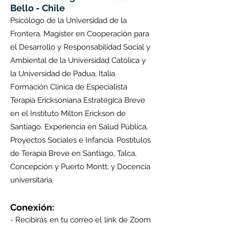
Bello - Chile
Psicólogo de la Universidad de la
Frontera. Magíster en Cooperación para
el Desarrollo y Responsabilidad Social y
Ambiental de la Universidad Católica y
la Universidad de Padua, Italia.
Formación Clínica de Especialista
Terapia Ericksoniana Estratégica Breve
en el Instituto Milton Erickson de
Santiago. Experiencia en Salud Pública,
Proyectos Sociales e Infancia. Postítulos
de Terapia Breve en Santiago, Talca,
Concepción y Puerto Montt; y Docencia
universitaria.
Conexión:
- Recibirás en tu correo el link de Zoom