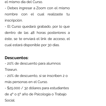
el mismo día del Curso.
- Debes ingresar a Zoom con el mismo
nombre con el cual realizaste tu
inscripción.
- El Curso quedará grabado, por lo que
dentro de las 48 horas posteriores a
éste, se te enviará el link de acceso, el
cual estará disponible por 30 días.
Descuentos:
- 20% de descuento para alumnos
Trawun.
- 20% de descuento, si se inscriben 2 o
más personas en el Curso.
- $25.000 / 32 dólares para estudiantes
de 4º o 5º año de Psicología o Trabajo
Social.