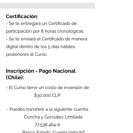
Certificación:
- Se te entregará un Certificado de
participación por 8 horas cronológicas.
- Se te enviará el Certificado de manera
digital dentro de los 5 días hábiles
posteriores al Curso.
Inscripción - Pago Nacional
(Chile):
- El Curso tiene un costo de inversión de
$30.000 CLP.
- Puedes transferir a la siguiente cuenta:
Concha y González Limitada,
77.538.464-6
Banco Estado, Cuenta Vista Nº