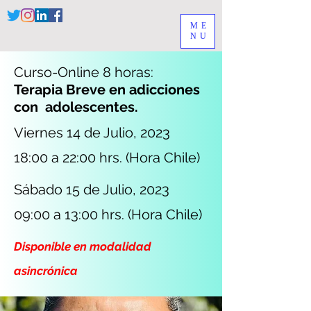
ME
NU
Curso-Online 8 horas:
Terapia Breve en adicciones
con adolescentes.
Viernes 14 de Julio, 2023
18:00 a 22:00 hrs. (Hora Chile)
Sábado 15 de Julio, 2023
09:00 a 13:00 hrs. (Hora Chile)
Disponible en modalidad
asincrónica