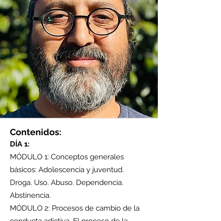
Contenidos:
DÍA 1:
MÓDULO 1: Conceptos generales
básicos: Adolescencia y juventud.
Droga. Uso. Abuso. Dependencia.
Abstinencia.
MÓDULO 2: Procesos de cambio de la