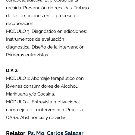
conducta adictiva. El proceso de la
recaída. Prevención de recaídas. Trabajo
de las emociones en el proceso de
recuperación.
MÓDULO 3: Diagnóstico en adicciones:
Instrumentos de evaluación
diagnóstica. Diseño de la intervención.
Primeras entrevistas.
DÍA 2:
MÓDULO 1: Abordaje terapéutico con
jóvenes consumidores de Alcohol,
Marihuana y/o Cocaína.
MÓDULO 2: Entrevista motivacional
como eje de la intervención. Proceso
OARS. Abstinencia y recaídas.
Relator:
Ps. Mg. Carlos Salazar