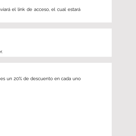
iará el link de acceso, el cual estará
r.
tienes un 20% de descuento en cada uno