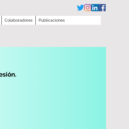
Colaboradores
Publicaciones
esión.