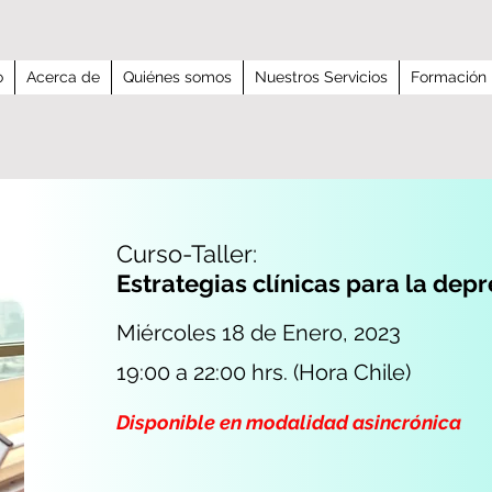
o
Acerca de
Quiénes somos
Nuestros Servicios
Formación
Curso-Taller:
Estrategias clínicas para la depr
Miércoles 18 de Enero, 2023
19:00 a 22:00 hrs. (Hora Chile)
Disponible en modalidad asincrónica