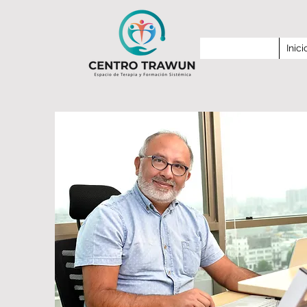
Inici