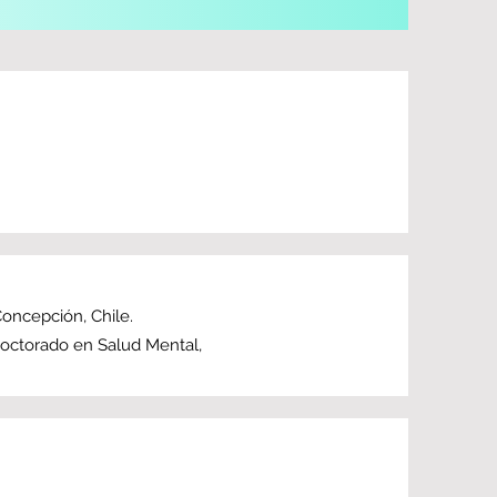
Concepción, Chile.
Doctorado en Salud Mental,